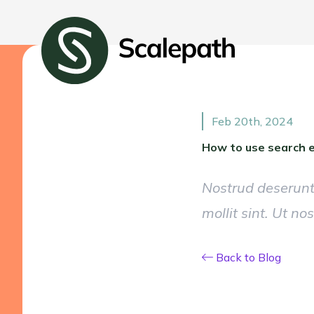
Feb 20th, 2024
How to use search e
Nostrud deserunt
mollit sint. Ut n
Back to Blog